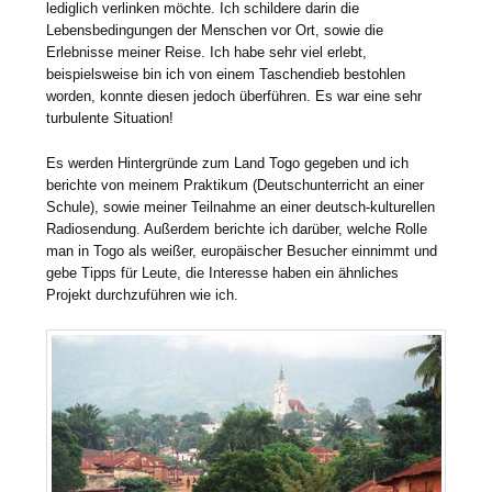
lediglich verlinken möchte. Ich schildere darin die
Lebensbedingungen der Menschen vor Ort, sowie die
Erlebnisse meiner Reise. Ich habe sehr viel erlebt,
beispielsweise bin ich von einem Taschendieb bestohlen
worden, konnte diesen jedoch überführen. Es war eine sehr
turbulente Situation!
Es werden Hintergründe zum Land Togo gegeben und ich
berichte von meinem Praktikum (Deutschunterricht an einer
Schule), sowie meiner Teilnahme an einer deutsch-kulturellen
Radiosendung. Außerdem berichte ich darüber, welche Rolle
man in Togo als weißer, europäischer Besucher einnimmt und
gebe Tipps für Leute, die Interesse haben ein ähnliches
Projekt durchzuführen wie ich.