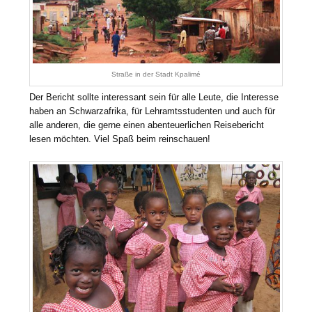
Straße in der Stadt Kpalimé
Der Bericht sollte interessant sein für alle Leute, die Interesse
haben an Schwarzafrika, für Lehramtsstudenten und auch für
alle anderen, die gerne einen abenteuerlichen Reisebericht
lesen möchten. Viel Spaß beim reinschauen!