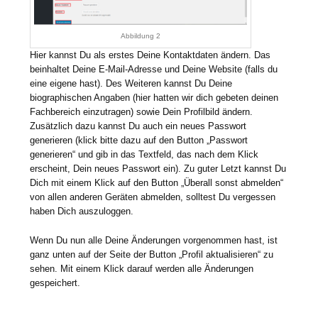
Abbildung 2
Hier kannst Du als erstes Deine Kontaktdaten ändern. Das
beinhaltet Deine E-Mail-Adresse und Deine Website (falls du
eine eigene hast). Des Weiteren kannst Du Deine
biographischen Angaben (hier hatten wir dich gebeten deinen
Fachbereich einzutragen) sowie Dein Profilbild ändern.
Zusätzlich dazu kannst Du auch ein neues Passwort
generieren (klick bitte dazu auf den Button „Passwort
generieren“ und gib in das Textfeld, das nach dem Klick
erscheint, Dein neues Passwort ein). Zu guter Letzt kannst Du
Dich mit einem Klick auf den Button „Überall sonst abmelden“
von allen anderen Geräten abmelden, solltest Du vergessen
haben Dich auszuloggen.
Wenn Du nun alle Deine Änderungen vorgenommen hast, ist
ganz unten auf der Seite der Button „Profil aktualisieren“ zu
sehen. Mit einem Klick darauf werden alle Änderungen
gespeichert.