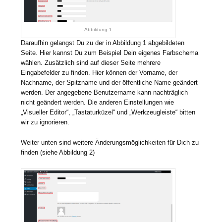
Abbildung 1
Daraufhin gelangst Du zu der in Abbildung 1 abgebildeten
Seite. Hier kannst Du zum Beispiel Dein eigenes Farbschema
wählen. Zusätzlich sind auf dieser Seite mehrere
Eingabefelder zu finden. Hier können der Vorname, der
Nachname, der Spitzname und der öffentliche Name geändert
werden. Der angegebene Benutzername kann nachträglich
nicht geändert werden. Die anderen Einstellungen wie
„Visueller Editor“, „Tastaturküzel“ und „Werkzeugleiste“ bitten
wir zu ignorieren.
Weiter unten sind weitere Änderungsmöglichkeiten für Dich zu
finden (siehe Abbildung 2)