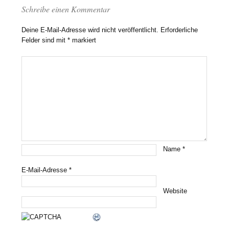
Schreibe einen Kommentar
Deine E-Mail-Adresse wird nicht veröffentlicht.
Erforderliche
Felder sind mit
*
markiert
Name
*
E-Mail-Adresse
*
Website