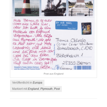
Post aus England
Veröffentlicht in
Europa
Markiert mit
England
,
Plymouth
,
Post