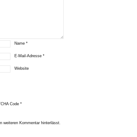
Name
*
E-Mail-Adresse
*
Website
CHA Code
*
n weiteren Kommentar hinterlässt.