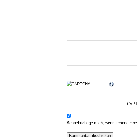
CAPT
Benachrichtige mich, wenn jemand eine