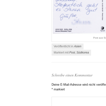
Post aus S
Veröffentlicht in
Asien
Markiert mit
Post
,
Südkorea
Schreibe einen Kommentar
Deine E-Mail-Adresse wird nicht veröffen
*
markiert