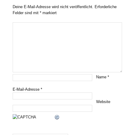
Deine E-Mail-Adresse wird nicht veröffentlicht.
Erforderliche
Felder sind mit
*
markiert
Name
*
E-Mail-Adresse
*
Website